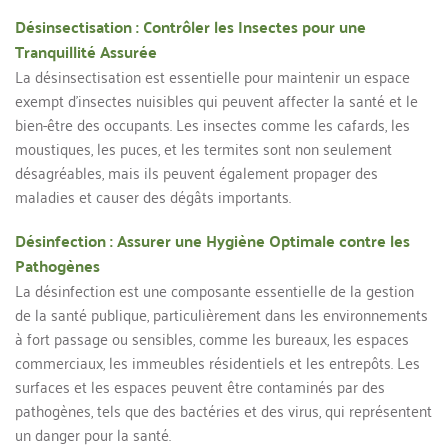
Désinsectisation : Contrôler les Insectes pour une 
Tranquillité Assurée
La désinsectisation est essentielle pour maintenir un espace 
exempt d’insectes nuisibles qui peuvent affecter la santé et le 
bien-être des occupants. Les insectes comme les cafards, les 
moustiques, les puces, et les termites sont non seulement 
désagréables, mais ils peuvent également propager des 
maladies et causer des dégâts importants.
Désinfection : Assurer une Hygiène Optimale contre les 
Pathogènes
La désinfection est une composante essentielle de la gestion 
de la santé publique, particulièrement dans les environnements 
à fort passage ou sensibles, comme les bureaux, les espaces 
commerciaux, les immeubles résidentiels et les entrepôts. Les 
surfaces et les espaces peuvent être contaminés par des 
pathogènes, tels que des bactéries et des virus, qui représentent 
un danger pour la santé.