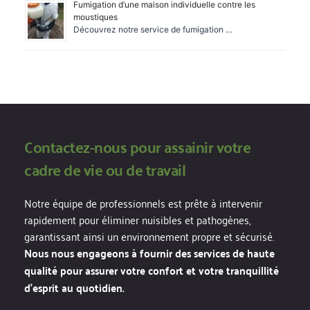
Fumigation d’une maison individuelle contre les
moustiques
Découvrez notre service de fumigation …
Contactez-nous pour assainir votre 
cadre de vie ou de travail
Notre équipe de professionnels est prête à intervenir 
rapidement pour éliminer nuisibles et pathogènes, 
garantissant ainsi un environnement propre et sécurisé. 
Nous nous engageons à fournir des services de haute 
qualité pour assurer votre confort et votre tranquillité 
d’esprit au quotidien.