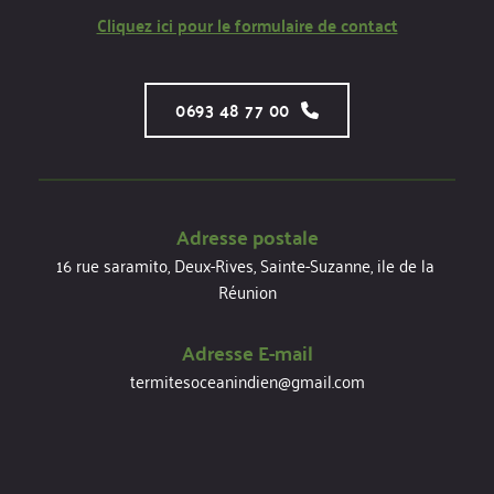
Cliquez ici pour le formulaire de contact
0693 48 77 00
Adresse postale
16 rue saramito, Deux-Rives, Sainte-Suzanne, ile de la 
Réunion
Adresse E-mail
termitesoceanindien@gmail.com