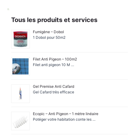
Tous les produits et services
Fumigène – Dobol
1 Dobol pour 50m2
Filet Anti Pigeon – 100m2
Filet anti pigeon 10 M …
Gel Premise Anti Cafard
Gel Cafard très efficace
Ecopic – Anti Pigeon – 1 mètre linéaire
Potéger votre habitation conte les …